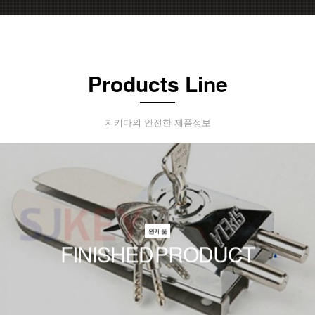
Products Line
지키다의 안전한 제품정보
완제품
FINISHED PRODUCT