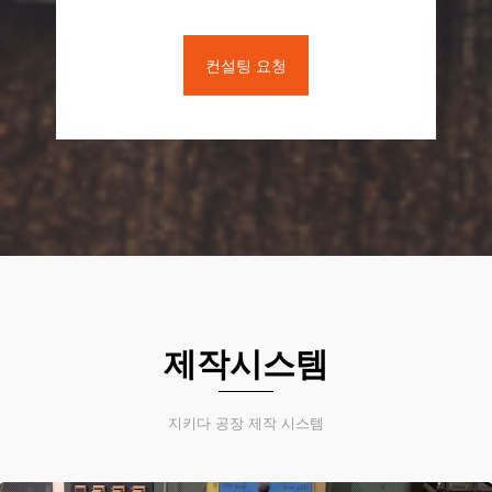
컨설팅 요청
제작시스템
지키다 공장 제작 시스템