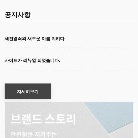
공지사항
세진열쇠의 새로운 이름 지키다
사이트가 리뉴얼 되었습니다.
자세히보기