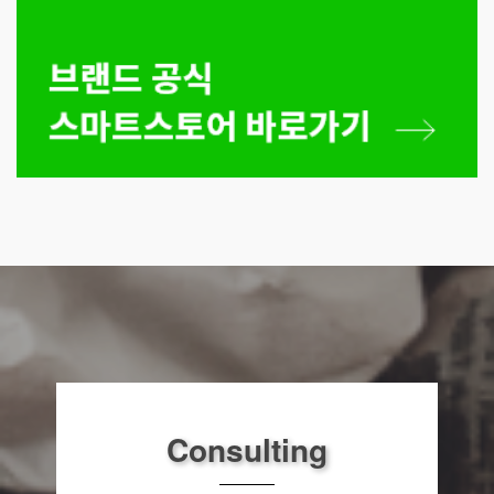
Consulting